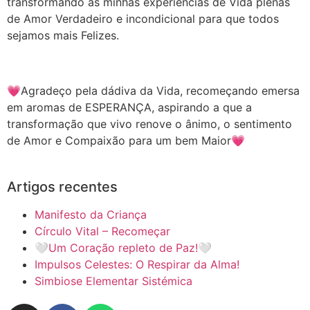
transformando as minhas experiências de Vida plenas
de Amor Verdadeiro e incondicional para que todos
sejamos mais Felizes.
💗Agradeço pela dádiva da Vida, recomeçando emersa
em aromas de ESPERANÇA, aspirando a que a
transformação que vivo renove o ânimo, o sentimento
de Amor e Compaixão para um bem Maior💗
Artigos recentes
Manifesto da Criança
Círculo Vital – Recomeçar
🤍Um Coração repleto de Paz!🤍
Impulsos Celestes: O Respirar da Alma!
Simbiose Elementar Sistémica