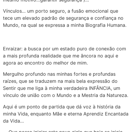
Vínculos… um porto seguro, a fusão emocional que
tece um elevado padrão de segurança e confiança no
Mundo, na qual se expressa a minha Biografia Humana.
Enraizar: a busca por um estado puro de conexão com
a mais profunda realidade que me âncora no aqui e
agora ao encontro do melhor de mim.
Mergulho profundo nas minhas fortes e profundas
raízes, que se traduzem na mais bela expressão do
Sentir que me liga à minha verdadeira INFÂNCIA, um
vínculo de união com o Mundo e a Mestria da Natureza.
Aqui é um ponto de partida que dá voz à história da
minha Vida, enquanto Mãe e eterna Aprendiz Encantada
da Vida…